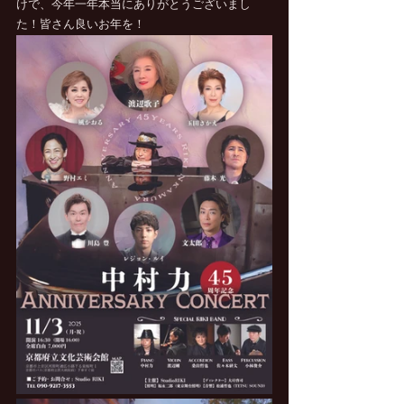
けで、今年一年本当にありがとうございまし
た！皆さん良いお年を！