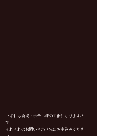
いずれも会場・ホテル様の主催になりますの
で、
それぞれのお問い合わせ先にお申込みくださ