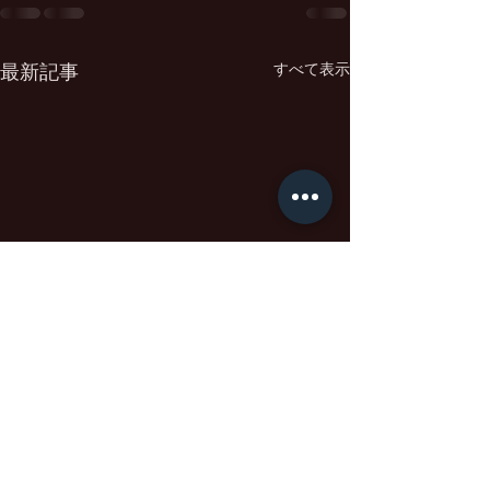
すべて表示
最新記事