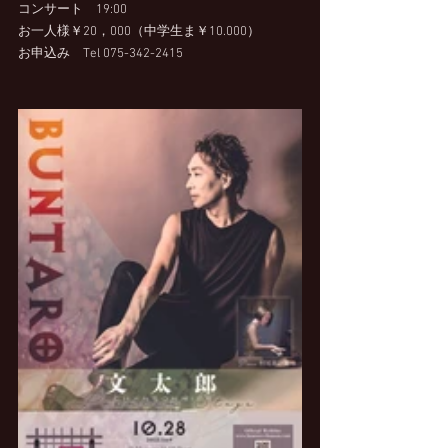
コンサート　19:00
お一人様￥20，000（中学生ま￥10.000）
お申込み　Tel 075-342-2415